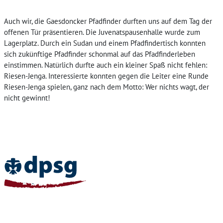
Auch wir, die Gaesdoncker Pfadfinder durften uns auf dem Tag der
offenen Tür präsentieren. Die Juvenatspausenhalle wurde zum
Lagerplatz. Durch ein Sudan und einem Pfadfindertisch konnten
sich zukünftige Pfadfinder schonmal auf das Pfadfinderleben
einstimmen. Natürlich durfte auch ein kleiner Spaß nicht fehlen:
Riesen-Jenga. Interessierte konnten gegen die Leiter eine Runde
Riesen-Jenga spielen, ganz nach dem Motto: Wer nichts wagt, der
nicht gewinnt!
Home