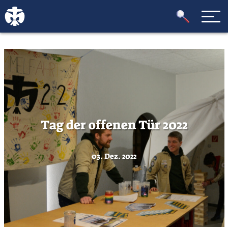
Tag der offenen Tür 2022
03. Dez. 2022