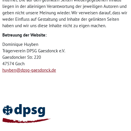
liegen in der alleinigen Verantwortung der jeweiligen Autoren und
geben nicht unsere Meinung wieder. Wir verweisen darauf, dass wir
weder Einfluss auf Gestaltung und Inhalte der gelinkten Seiten
haben und wir uns diese Inhalte nicht zu eigen machen.
Betreuung der Website:
Dominique Huyben
Trägerverein DPSG Gaesdonck e.V.
Gaesdoncker Str. 220
47574 Goch
huyben@dpsg-gaesdonck.de
Home