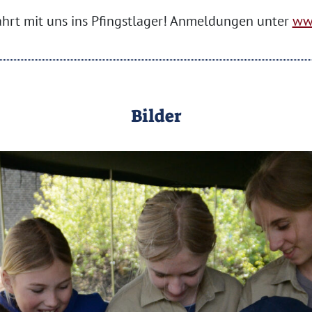
ahrt mit uns ins Pfingstlager! Anmeldungen unter
ww
Bilder