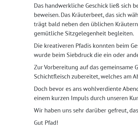
Das handwerkliche Geschick ließ sich 
beweisen. Das Kräuterbeet, das sich wä
trägt bald neben den üblichen Kräuter
gemütliche Sitzgelegenheit begleiten.
Die kreativeren Pfadis konnten beim Ge
wurde beim Siebdruck die ein oder ande
Zur Vorbereitung auf das gemeinsame G
Schichtfleisch zubereitet, welches am 
Doch bevor es ans wohlverdiente Abend
einem kurzen Impuls durch unseren Kur
Wir haben uns sehr darüber gefreut, da
Gut Pfad!