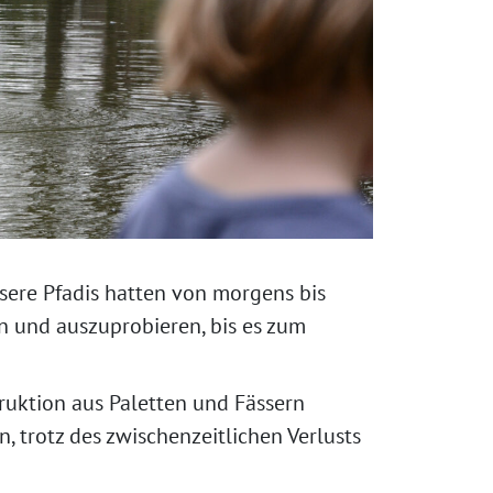
sere Pfadis hatten von morgens bis
n und auszuprobieren, bis es zum
ruktion aus Paletten und Fässern
trotz des zwischenzeitlichen Verlusts