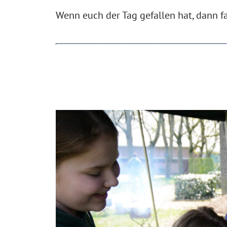
Wenn euch der Tag gefallen hat, dann f