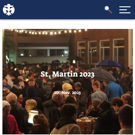
St. Martin 2023
20. Nov. 2023