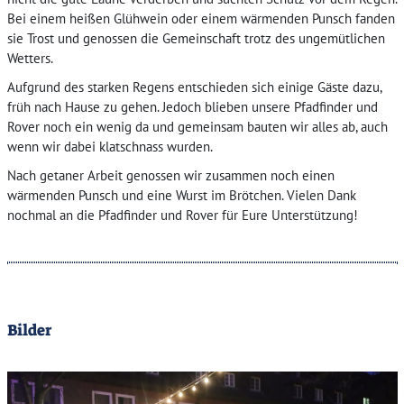
Bei einem heißen Glühwein oder einem wärmenden Punsch fanden
sie Trost und genossen die Gemeinschaft trotz des ungemütlichen
Wetters.
Aufgrund des starken Regens entschieden sich einige Gäste dazu,
früh nach Hause zu gehen. Jedoch blieben unsere Pfadfinder und
Rover noch ein wenig da und gemeinsam bauten wir alles ab, auch
wenn wir dabei klatschnass wurden.
Nach getaner Arbeit genossen wir zusammen noch einen
wärmenden Punsch und eine Wurst im Brötchen. Vielen Dank
nochmal an die Pfadfinder und Rover für Eure Unterstützung!
Bilder