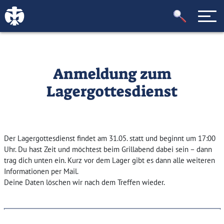
Anmeldung zum
Lagergottesdienst
Der Lagergottesdienst findet am 31.05. statt und beginnt um 17:00
Uhr. Du hast Zeit und möchtest beim Grillabend dabei sein – dann
trag dich unten ein. Kurz vor dem Lager gibt es dann alle weiteren
Informationen per Mail.
Deine Daten löschen wir nach dem Treffen wieder.