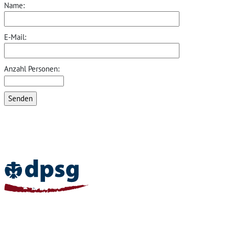
Name:
E-Mail:
Anzahl Personen:
Home