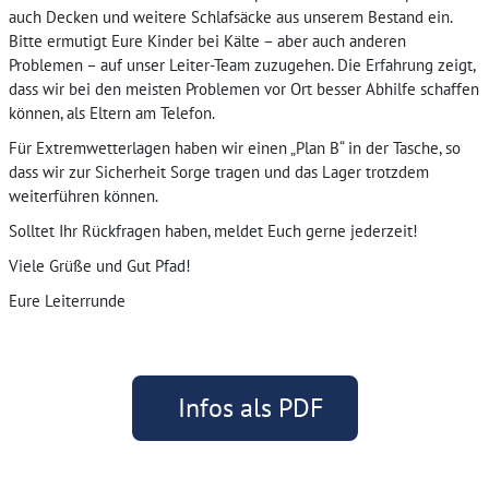
auch Decken und weitere Schlafsäcke aus unserem Bestand ein.
Bitte ermutigt Eure Kinder bei Kälte – aber auch anderen
Problemen – auf unser Leiter-Team zuzugehen. Die Erfahrung zeigt,
dass wir bei den meisten Problemen vor Ort besser Abhilfe schaffen
können, als Eltern am Telefon.​
Für Extremwetterlagen haben wir einen „Plan B“ in der Tasche, so
dass wir zur Sicherheit Sorge tragen und das Lager trotzdem
weiterführen können.​
Solltet Ihr Rückfragen haben, meldet Euch gerne jederzeit!​
Viele Grüße und Gut Pfad!​
Eure Leiterrunde​
Infos als PDF