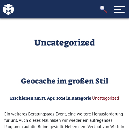
Uncategorized
Geocache im großen Stil
Erschienen am 27. Apr. 2024 in Kategorie
Uncategorized
Ein weiteres Beratungstags-Event, eine weitere Herausforderung
für uns. Auch dieses Mal haben wir wieder ein aufregendes
Programm auf die Beine gestellt. Neben dem Verkauf von Waffeln