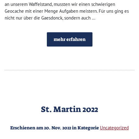
an unserem Waffelstand, mussten wir einen schwierigen
Geocache mit einer Menge Aufgaben meistern. Für uns ging es
nicht nur über die Gaesdonck, sondern auch ...
mehr erfahren
St. Martin 2022
Erschienen am 20. Nov. 2022 in Kategorie
Uncategorized