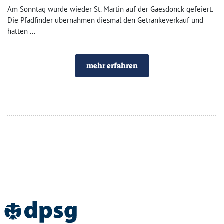
Am Sonntag wurde wieder St. Martin auf der Gaesdonck gefeiert.
Die Pfadfinder übernahmen diesmal den Getränkeverkauf und
hätten ...
mehr erfahren
Home